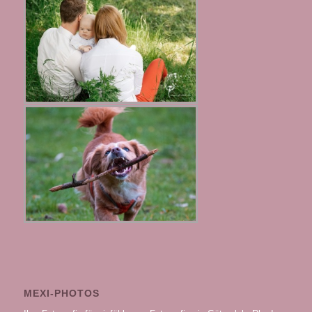
MEXI-PHOTOS