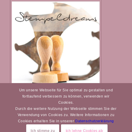
Um unsere Webseite für Sie optimal zu gestalten und
Individuelle Stempel
fortlaufend verbessern zu können, verwenden wir
Cookies.
Durch die weitere Nutzung der Webseite stimmen Sie der
Verwendung von Cookies zu. Weitere Informationen zu
Cookies erhalten Sie in unserer
Datenschutzerklärung
Ich stimme zu
Ich lehne Cookies ab