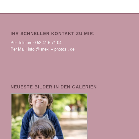
IHR SCHNELLER KONTAKT ZU MIR:
Per Telefon: 0 52 41 6 71 04
Per Mail: info @ mexi – photos . de
NEUESTE BILDER IN DEN GALERIEN