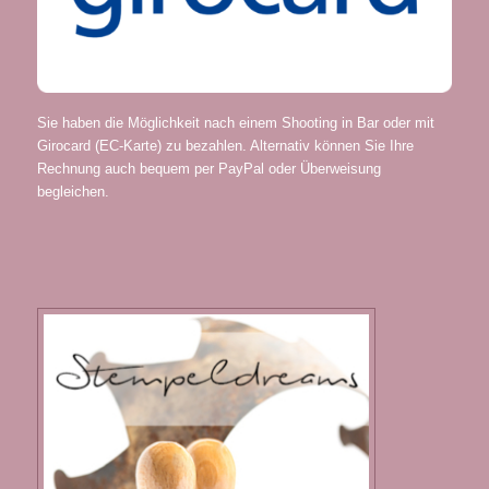
Sie haben die Möglichkeit nach einem Shooting in Bar oder mit
Girocard (EC-Karte) zu bezahlen. Alternativ können Sie Ihre
Rechnung auch bequem per PayPal oder Überweisung
begleichen.