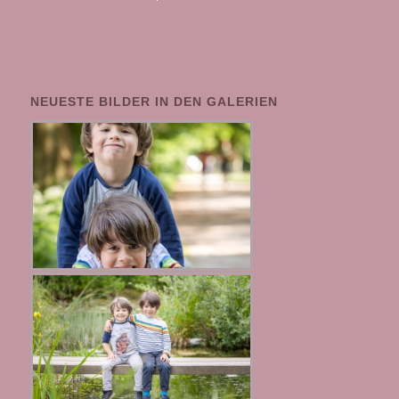
NEUESTE BILDER IN DEN GALERIEN