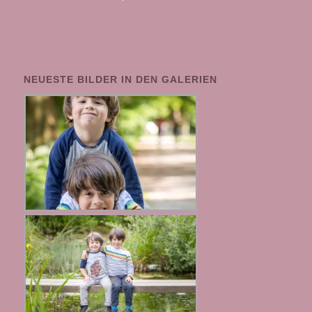
NEUESTE BILDER IN DEN GALERIEN