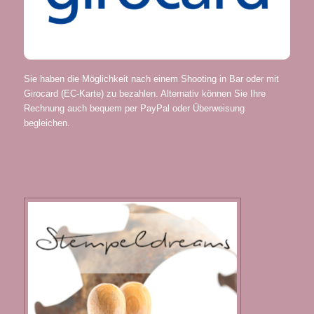
Sie haben die Möglichkeit nach einem Shooting in Bar oder mit
Girocard (EC-Karte) zu bezahlen. Alternativ können Sie Ihre
Rechnung auch bequem per PayPal oder Überweisung
begleichen.