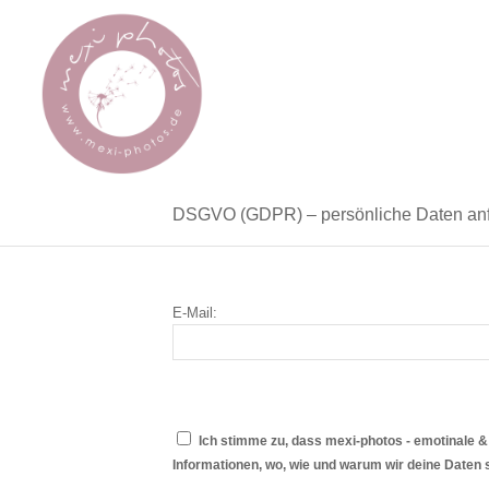
DSGVO (GDPR) – persönliche Daten anf
E-­Mail:
Ich stimme zu, dass mexi-photos - emotinale &
Informationen, wo, wie und warum wir deine Daten 