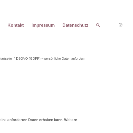
Kontakt
Impressum
Datenschutz
tartseite
/
DSGVO (GDPR) – persönliche Daten anfordern
eine anforderten Daten erhalten kann. Weitere