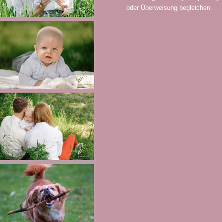
oder Überweisung begleichen.