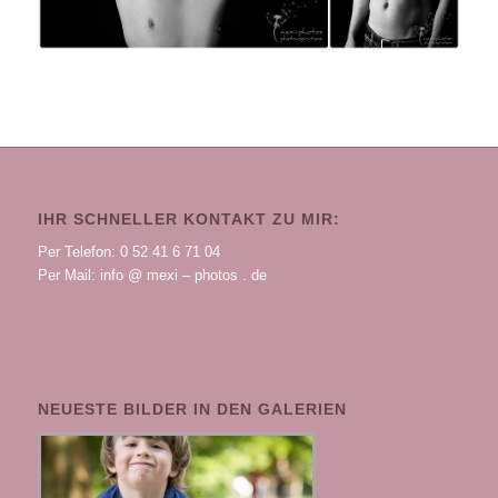
IHR SCHNELLER KONTAKT ZU MIR:
Per Telefon: 0 52 41 6 71 04
Per Mail: info @ mexi – photos . de
NEUESTE BILDER IN DEN GALERIEN