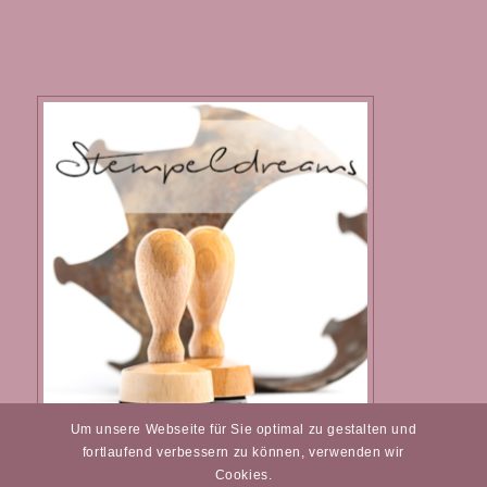
Um unsere Webseite für Sie optimal zu gestalten und
Individuelle Stempel
fortlaufend verbessern zu können, verwenden wir
Cookies.