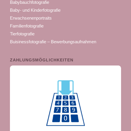
Babybauchfotografie
Baby- und Kinderfotografie
Erwachsenenportraits
Familienfotografie
Tierfotografie
Buisinessfotografie – Bewerbungsaufnahmen
ZAHLUNGSMÖGLICHKEITEN