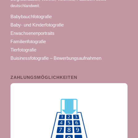
deutschlandweit.
Babybauchfotografie
Baby- und Kinderfotografie
Erwachsenenportraits
Familienfotografie
Tierfotografie
Buisinessfotografie – Bewerbungsaufnahmen
ZAHLUNGSMÖGLICHKEITEN