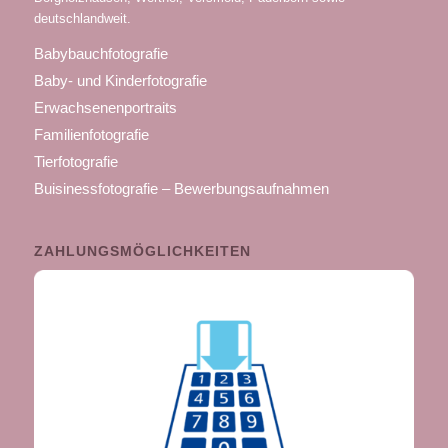
deutschlandweit.
Babybauchfotografie
Baby- und Kinderfotografie
Erwachsenenportraits
Familienfotografie
Tierfotografie
Buisinessfotografie – Bewerbungsaufnahmen
ZAHLUNGSMÖGLICHKEITEN