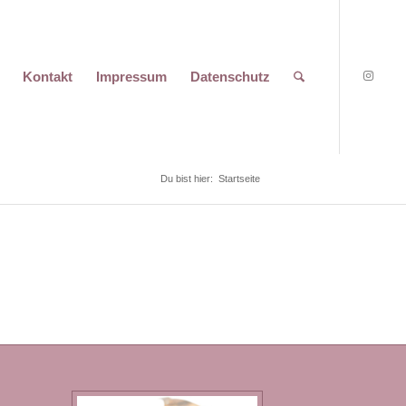
Kontakt
Impressum
Datenschutz
Du bist hier:
Startseite