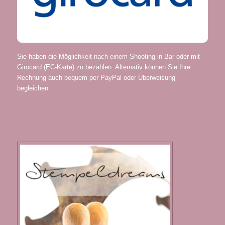
Sie haben die Möglichkeit nach einem Shooting in Bar oder mit
Girocard (EC-Karte) zu bezahlen. Alternativ können Sie Ihre
Rechnung auch bequem per PayPal oder Überweisung
begleichen.