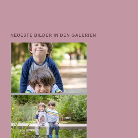
NEUESTE BILDER IN DEN GALERIEN