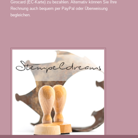
Girocard (EC-Karte) zu bezahlen. Alternativ können Sie Ihre
Rechnung auch bequem per PayPal oder Überweisung
begleichen.