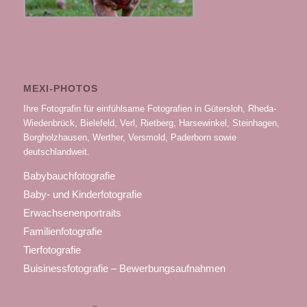
MEXI-PHOTOS
Ihre Fotografin für einfühlsame Fotografien in Gütersloh, Rheda-
Wiedenbrück, Bielefeld, Verl, Rietberg, Harsewinkel, Steinhagen,
Borgholzhausen, Werther, Versmold, Paderborn sowie
deutschlandweit.
Babybauchfotografie
Baby- und Kinderfotografie
Erwachsenenportraits
Familienfotografie
Tierfotografie
Buisinessfotografie – Bewerbungsaufnahmen