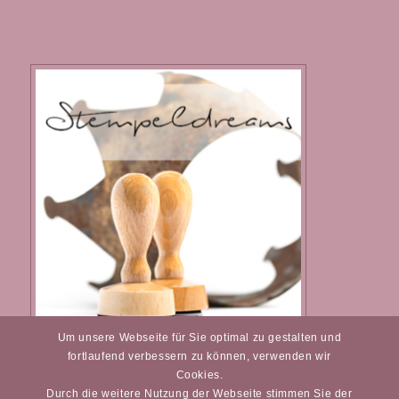
Um unsere Webseite für Sie optimal zu gestalten und
Individuelle Stempel
fortlaufend verbessern zu können, verwenden wir
Cookies.
Durch die weitere Nutzung der Webseite stimmen Sie der