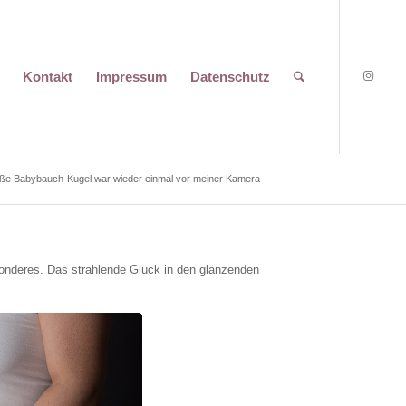
Kontakt
Impressum
Datenschutz
üße Babybauch-Kugel war wieder einmal vor meiner Kamera
onderes. Das strahlende Glück in den glänzenden