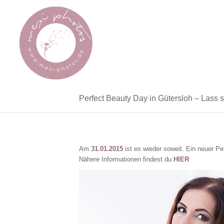
Perfect Beauty Day in Gütersloh – Lass 
Am
31.01.2015
ist es wieder soweit. Ein neuer Pe
Nähere Informationen findest du
HIER