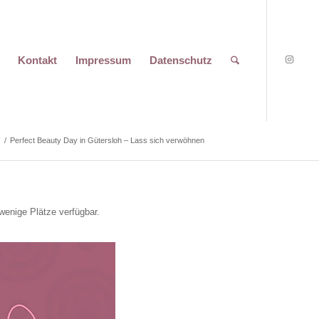
Kontakt
Impressum
Datenschutz
n
/
Perfect Beauty Day in Gütersloh – Lass sich verwöhnen
 wenige Plätze verfügbar.