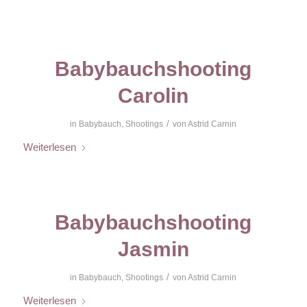
Babybauchshooting
Carolin
/
in
Babybauch
,
Shootings
von
Astrid Carnin
Weiterlesen
Babybauchshooting
Jasmin
/
in
Babybauch
,
Shootings
von
Astrid Carnin
Weiterlesen