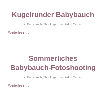
Kugelrunder Babybauch
/
in
Babybauch
,
Shootings
von
Astrid Carnin
Weiterlesen
Sommerliches
Babybauch-Fotoshooting
/
in
Babybauch
,
Shootings
von
Astrid Carnin
Weiterlesen