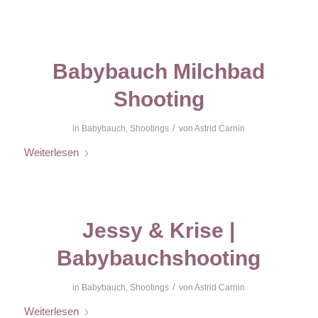
Babybauch Milchbad
Shooting
/
in
Babybauch
,
Shootings
von
Astrid Carnin
Weiterlesen
Jessy & Krise |
Babybauchshooting
/
in
Babybauch
,
Shootings
von
Astrid Carnin
Weiterlesen