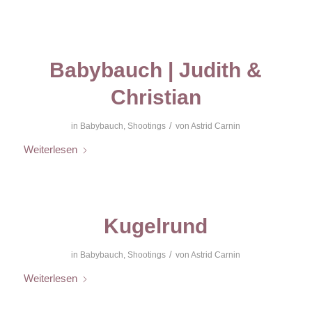
Babybauch | Judith &
Christian
/
in
Babybauch
,
Shootings
von
Astrid Carnin
Weiterlesen
Kugelrund
/
in
Babybauch
,
Shootings
von
Astrid Carnin
Weiterlesen